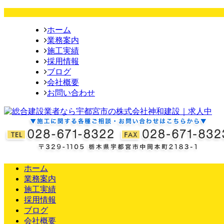
ホーム
業務案内
施工実績
採用情報
ブログ
会社概要
お問い合わせ
ホーム
業務案内
施工実績
採用情報
ブログ
会社概要