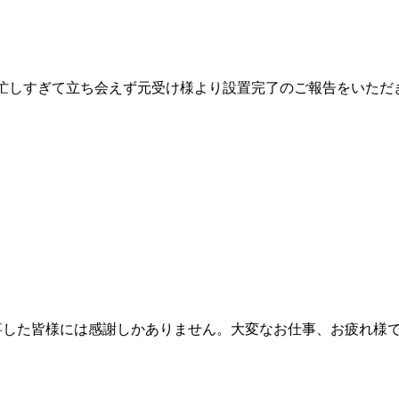
は忙しすぎて立ち会えず元受け様より設置完了のご報告をいただ
た皆様には感謝しかありません。大変なお仕事、お疲れ様でした