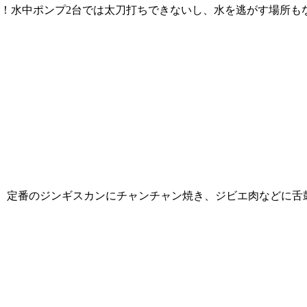
！水中ポンプ2台では太刀打ちできないし、水を逃がす場所もな
。定番のジンギスカンにチャンチャン焼き、ジビエ肉などに舌