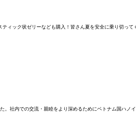
スティック状ゼリーなども購入！皆さん夏を安全に乗り切ってく
した。社内での交流・親睦をより深めるためにベトナム国ハノイ