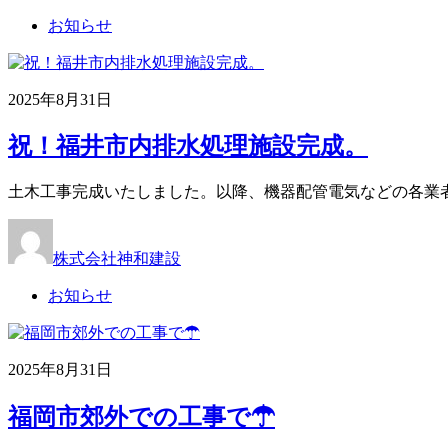
お知らせ
2025年8月31日
祝！福井市内排水処理施設完成。
土木工事完成いたしました。以降、機器配管電気などの各業
株式会社神和建設
お知らせ
2025年8月31日
福岡市郊外での工事で☂