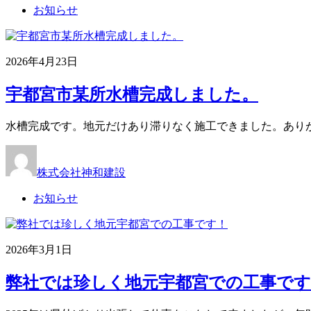
お知らせ
2026年4月23日
宇都宮市某所水槽完成しました。
水槽完成です。地元だけあり滞りなく施工できました。ありが
株式会社神和建設
お知らせ
2026年3月1日
弊社では珍しく地元宇都宮での工事です