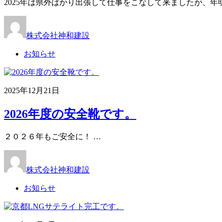
2025年は県外ばかり出張して仕事をこなして来ましたが、年
株式会社神和建設
お知らせ
2025年12月21日
2026年度の安全靴です。
２０２６年もご安全に！ …
株式会社神和建設
お知らせ