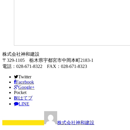
株式会社神和建設
〒329-1105 栃木県宇都宮市中岡本町2183-1
電話：028-671-8322 FAX：028-671-8323
Twitter
Facebook
Google+
Pocket
B!
はてブ
LINE
この記事を書いた人
株式会社神和建設