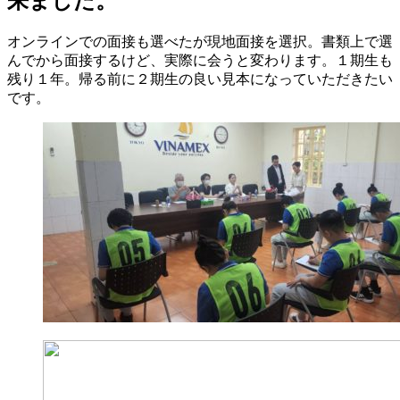
来ました。
オンラインでの面接も選べたが現地面接を選択。書類上で選
んでから面接するけど、実際に会うと変わります。１期生も
残り１年。帰る前に２期生の良い見本になっていただきたい
です。