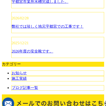
宇都宮市某所水槽完成しました。
2026/02/28
弊社では珍しく地元宇都宮での工事です！
2025/12/21
2026年度の安全靴です。
カテゴリー
お知らせ
施工実績
ブログ記事一覧