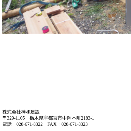
株式会社神和建設
〒329-1105 栃木県宇都宮市中岡本町2183-1
電話：028-671-8322 FAX：028-671-8323