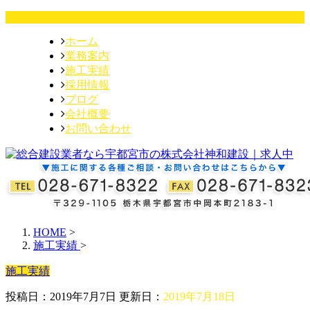
ホーム
業務案内
施工実績
採用情報
ブログ
会社概要
お問い合わせ
HOME
>
施工実績
>
施工実績
投稿日：2019年7月7日 更新日：
2019年7月18日