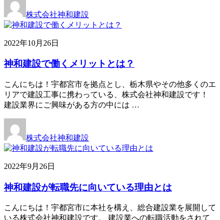
株式会社神和建設
2022年10月26日
神和建設で働くメリットとは？
こんにちは！宇都宮市を拠点とし、栃木県やその他多くのエ
リアで建設工事に携わっている、株式会社神和建設です！
建設業界にご興味がある方の中には …
株式会社神和建設
2022年9月26日
神和建設が転職先に向いている理由とは
こんにちは！宇都宮市に本社を構え、総合建設業を展開して
いる株式会社神和建設です。 建設業への転職活動をされて