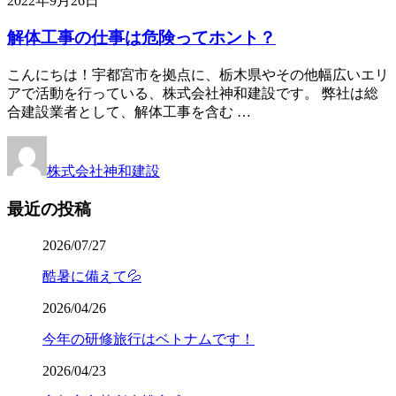
2022年9月26日
解体工事の仕事は危険ってホント？
こんにちは！宇都宮市を拠点に、栃木県やその他幅広いエリ
アで活動を行っている、株式会社神和建設です。 弊社は総
合建設業者として、解体工事を含む …
株式会社神和建設
最近の投稿
2026/07/27
酷暑に備えて💦
2026/04/26
今年の研修旅行はベトナムです！
2026/04/23