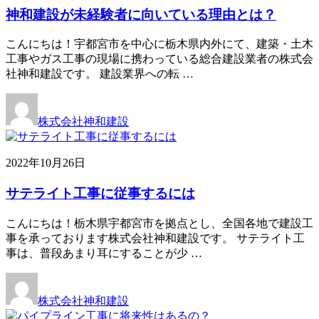
神和建設が未経験者に向いている理由とは？
こんにちは！宇都宮市を中心に栃木県内外にて、建築・土木
工事やガス工事の現場に携わっている総合建設業者の株式会
社神和建設です。 建設業界への転 …
株式会社神和建設
2022年10月26日
サテライト工事に従事するには
こんにちは！栃木県宇都宮市を拠点とし、全国各地で建設工
事を承っております株式会社神和建設です。 サテライト工
事は、普段あまり耳にすることが少 …
株式会社神和建設