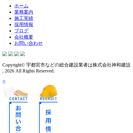
ホーム
業務案内
施工実績
採用情報
ブログ
会社概要
お問い合わせ
Copyright© 宇都宮市などの総合建設業者は株式会社神和建設
, 2026 All Rights Reserved.