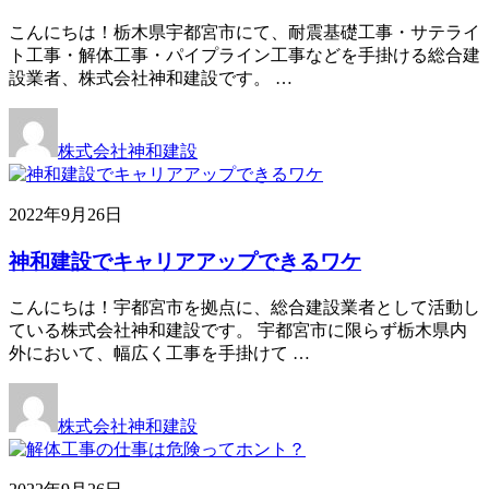
こんにちは！栃木県宇都宮市にて、耐震基礎工事・サテライ
ト工事・解体工事・パイプライン工事などを手掛ける総合建
設業者、株式会社神和建設です。 …
株式会社神和建設
2022年9月26日
神和建設でキャリアアップできるワケ
こんにちは！宇都宮市を拠点に、総合建設業者として活動し
ている株式会社神和建設です。 宇都宮市に限らず栃木県内
外において、幅広く工事を手掛けて …
株式会社神和建設