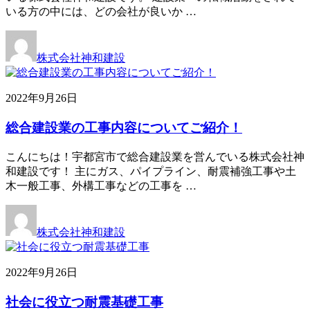
いる方の中には、どの会社が良いか …
株式会社神和建設
2022年9月26日
総合建設業の工事内容についてご紹介！
こんにちは！宇都宮市で総合建設業を営んでいる株式会社神
和建設です！ 主にガス、パイプライン、耐震補強工事や土
木一般工事、外構工事などの工事を …
株式会社神和建設
2022年9月26日
社会に役立つ耐震基礎工事