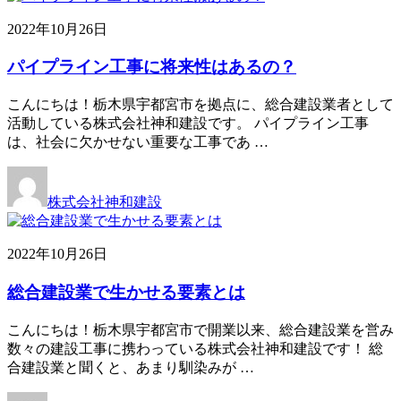
2022年10月26日
パイプライン工事に将来性はあるの？
こんにちは！栃木県宇都宮市を拠点に、総合建設業者として
活動している株式会社神和建設です。 パイプライン工事
は、社会に欠かせない重要な工事であ …
株式会社神和建設
2022年10月26日
総合建設業で生かせる要素とは
こんにちは！栃木県宇都宮市で開業以来、総合建設業を営み
数々の建設工事に携わっている株式会社神和建設です！ 総
合建設業と聞くと、あまり馴染みが …